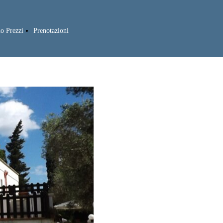
no Prezzi
Prenotazioni