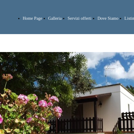
Home Page
Galleria
Servizi offerti
Dove Siamo
Listi